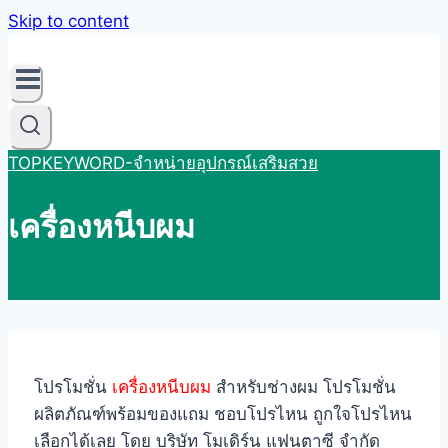
Skip to content
TOPKEYWORD-จำหน่ายอุปกรณ์เสริมสวย
เครื่องหนีบผม
โปรโมชั่น
เครื่องหนีบผม
สำหรับช่างผม โปรโมชั่น
ผลิตภัณฑ์พร้อมของแถม ชอบโปรไหน ถูกใจโปรไหน
เลือกได้เลย โดย บริษัท โมเดิร์น แฟนตาซี จำกัด