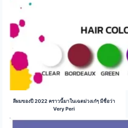
สีผมของปี 2022 คราวนี้มาในเฉดม่วงเก๋ๆ มีชื่อว่า
Very Peri