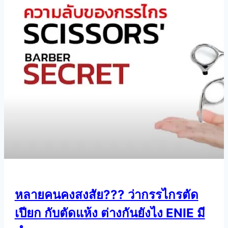
หลายคนคงสงสัย??? ว่ากรรไกรตัด
เปียก กับตัดแห้ง ต่างกันยังไง ENIE มี