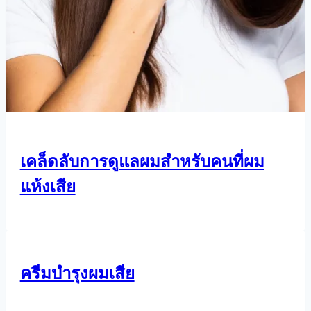
เคล็ดลับการดูแลผมสำหรับคนที่ผม
แห้งเสีย
ครีมบำรุงผมเสีย