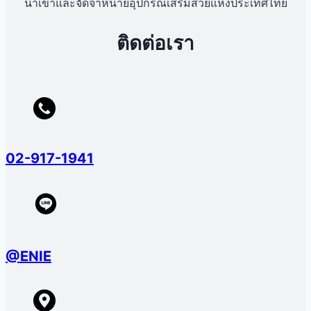
นำเข้าและจัดจำหน่ายอุปกรณ์เสริมสวยแห่งประเทศไทย
ติดต่อเรา
02-917-1941
@ENIE