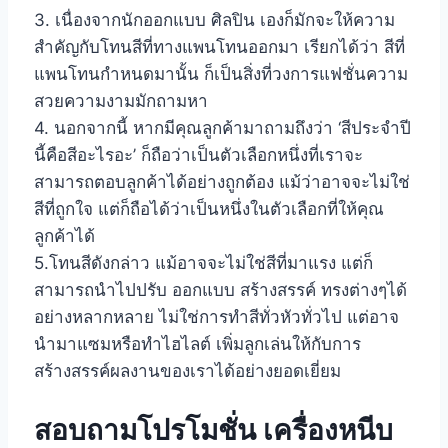
3. เนื่องจากนักออกแบบ ศิลปิน เองก็มักจะให้ความ
สำคัญกับโทนสีที่ทางแพนโทนออกมา เรียกได้ว่า สีที่
แพนโทนกำหนดมานั้น ก็เป็นสิ่งที่วงการแฟชั่นความ
สวยความงามมักถามหา
4. นอกจากนี้ หากมีคุณลูกค้ามาถามถึงว่า ‘สีประจำปี
นี้คือสีอะไรอะ’ ก็ถือว่าเป็นตัวเลือกหนึ่งที่เราจะ
สามารถตอบลูกค้าได้อย่างถูกต้อง แม้ว่าอาจจะไม่ใช่
สีที่ถูกใจ แต่ก็ถือได้ว่าเป็นหนึ่งในตัวเลือกที่ให้คุณ
ลูกค้าได้
5.โทนสีดังกล่าว แม้อาจจะไม่ใช่สีที่มาแรง แต่ก็
สามารถนำไปปรับ ออกแบบ สร้างสรรค์ ทรงต่างๆได้
อย่างหลากหลาย ไม่ใช่การทำสีทั่วหัวทั่วไป แต่อาจ
นำมาแซมหรือทำไฮไลต์ เพิ่มลูกเล่นให้กับการ
สร้างสรรค์ผลงานของเราได้อย่างยอดเยี่ยม
สอบถามโปรโมชั่น เครื่องหนีบ