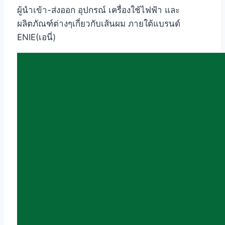
ผู้นำเข้า-ส่งออก อุปกรณ์ เครื่องใช้ไฟฟ้า และ
ผลิตภัณฑ์ต่างๆเกี่ยวกับเส้นผม ภายใต้แบรนด์
ENIE(เอนี่)