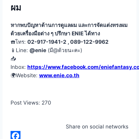
ผม
หากพบปัญหาด้านการดูแลผม และการจัดแต่งทรงผม
ด้วยเครื่องมือต่าง ๆ ปรึกษา ENIE ได้ทาง
☎️โทร:
02-917-1941-2 , 089-122-9962
📱Line:
@enie
(มี@ด้วยนะคะ)
📥
Inbox:
https://www.facebook.com/eniefantasy.co
🌍Website:
www.enie.co.th
Post Views:
270
Share on social networks