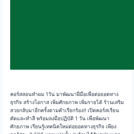
คอร์สสอนทำผม 1วัน มาพัฒนาฝีมือเพื่อต่อยอดทาง
ธุรกิจ สร้างโอกาส เพิ่มศักยภาพ เพิ่มรายได้ ร้านเสริม
สวยกลับมาอีกครั้งตามคำเรียกร้อง‼️ เปิดคอร์สเรียน
ดัดและทำสี พร้อมลงมือปฏิบัติ 1 วัน เพื่อพัฒนา
ศักยภาพ เรียนรู้เทคนิคใหม่ต่อยอดทางธุรกิจ เพียง