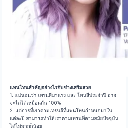
แพนโทนสำคัญอย่างไรกับช่างเสริมสวย
1. แน่นอนว่า เทรนสีมาแรง และ โทนสีประจำปี อาจ
จะไม่ได้เหมือนกัน 100%
2. แต่การที่เราตามเทรนสีที่แพนโทนกำหนดมาใน
แต่ละปี สามารถทำให้เราตามเทรนที่ตามสมัยปัจจุบัน
ได้ไม่มากก็น้อย