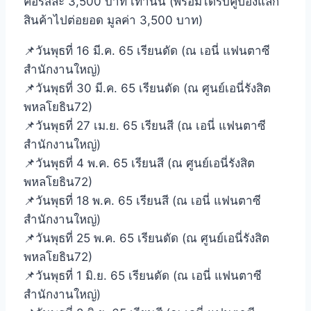
คอร์สละ 3,500 บาท เท่านั้น (พร้อมได้รับคูปองแลก
สินค้าไปต่อยอด มูลค่า 3,500 บาท)
📌วันพุธที่ 16 มี.ค. 65 เรียนดัด (ณ เอนี่ แฟนตาซี
สำนักงานใหญ่)
📌วันพุธที่ 30 มี.ค. 65 เรียนดัด (ณ ศูนย์เอนี่รังสิต
พหลโยธิน72)
📌วันพุธที่ 27 เม.ย. 65 เรียนสี (ณ เอนี่ แฟนตาซี
สำนักงานใหญ่)
📌วันพุธที่ 4 พ.ค. 65 เรียนสี (ณ ศูนย์เอนี่รังสิต
พหลโยธิน72)
📌วันพุธที่ 18 พ.ค. 65 เรียนสี (ณ เอนี่ แฟนตาซี
สำนักงานใหญ่)
📌วันพุธที่ 25 พ.ค. 65 เรียนดัด (ณ ศูนย์เอนี่รังสิต
พหลโยธิน72)
📌วันพุธที่ 1 มิ.ย. 65 เรียนดัด (ณ เอนี่ แฟนตาซี
สำนักงานใหญ่)