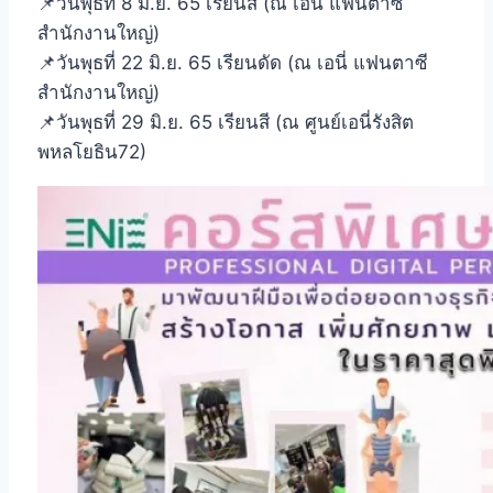
📌วันพุธที่ 8 มิ.ย. 65 เรียนสี (ณ เอนี่ แฟนตาซี
สำนักงานใหญ่)
📌วันพุธที่ 22 มิ.ย. 65 เรียนดัด (ณ เอนี่ แฟนตาซี
สำนักงานใหญ่)
📌วันพุธที่ 29 มิ.ย. 65 เรียนสี (ณ ศูนย์เอนี่รังสิต
พหลโยธิน72)