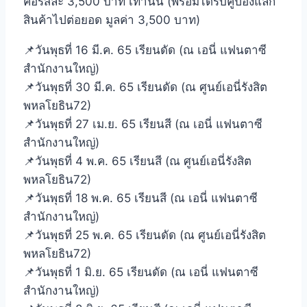
คอร์สละ 3,500 บาท เท่านั้น (พร้อมได้รับคูปองแลก
สินค้าไปต่อยอด มูลค่า 3,500 บาท)
📌วันพุธที่ 16 มี.ค. 65 เรียนดัด (ณ เอนี่ แฟนตาซี
สำนักงานใหญ่)
📌วันพุธที่ 30 มี.ค. 65 เรียนดัด (ณ ศูนย์เอนี่รังสิต
พหลโยธิน72)
📌วันพุธที่ 27 เม.ย. 65 เรียนสี (ณ เอนี่ แฟนตาซี
สำนักงานใหญ่)
📌วันพุธที่ 4 พ.ค. 65 เรียนสี (ณ ศูนย์เอนี่รังสิต
พหลโยธิน72)
📌วันพุธที่ 18 พ.ค. 65 เรียนสี (ณ เอนี่ แฟนตาซี
สำนักงานใหญ่)
📌วันพุธที่ 25 พ.ค. 65 เรียนดัด (ณ ศูนย์เอนี่รังสิต
พหลโยธิน72)
📌วันพุธที่ 1 มิ.ย. 65 เรียนดัด (ณ เอนี่ แฟนตาซี
สำนักงานใหญ่)