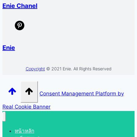
Enie Chanel
Enie
Copyright
© 2021 Enie. All Rights Reserved
Consent Management Platform by
Real Cookie Banner
หน้าหลัก