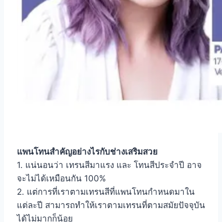
แพนโทนสำคัญอย่างไรกับช่างเสริมสวย
1. แน่นอนว่า เทรนสีมาแรง และ โทนสีประจำปี อาจ
จะไม่ได้เหมือนกัน 100%
2. แต่การที่เราตามเทรนสีที่แพนโทนกำหนดมาใน
แต่ละปี สามารถทำให้เราตามเทรนที่ตามสมัยปัจจุบัน
ได้ไม่มากก็น้อย