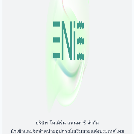
บริษัท โมเดิร์น แฟนตาซี จำกัด
นำเข้าและจัดจำหน่ายอุปกรณ์เสริมสวยแห่งประเทศไทย