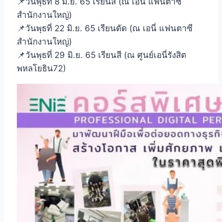
📌วันพุธที่ 8 มิ.ย. 65 เรียนสี (ณ เอนี่ แฟนตาซี
สำนักงานใหญ่)
📌วันพุธที่ 22 มิ.ย. 65 เรียนดัด (ณ เอนี่ แฟนตาซี
สำนักงานใหญ่)
📌วันพุธที่ 29 มิ.ย. 65 เรียนสี (ณ ศูนย์เอนี่รังสิต
พหลโยธิน72)