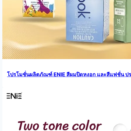
โปรโมชั่นผลิตภัณฑ์ ENIE สีผมปิดหงอก และสีแฟชั่น