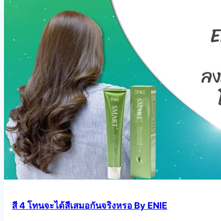
สี 4 โทนจะได้สีเสมอกันจริงหรอ By ENIE