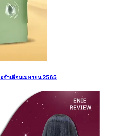
 ประจำเดือนเมษายน 2565