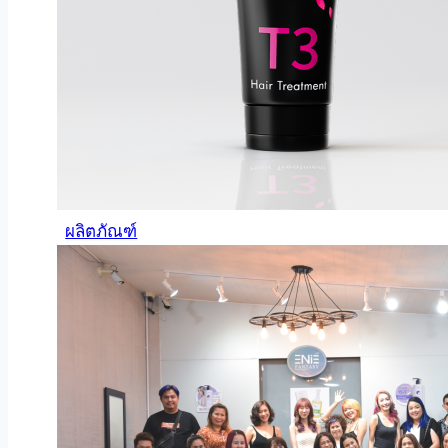
ผลิตภัณฑ์