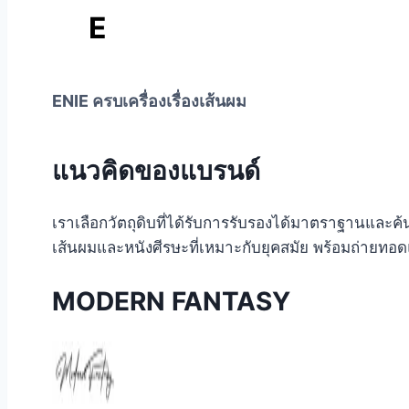
E
verlasting
ENIE ครบเครื่องเรื่องเส้นผม
แนวคิดของแบรนด์
เราเลือกวัตถุดิบที่ได้รับการรับรองได้มาตราฐานและค
เส้นผมและหนังศีรษะที่เหมาะกับยุคสมัย พร้อมถ่ายท
MODERN FANTASY