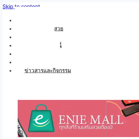
Skip to content
หน้าหลัก
เคล็ดลับเสริมสวย
แกลเลอรี่
เรื่องราวของเอนี่
สั่งซื้อสินค้า
ติดต่อเรา
ข่าวสารและกิจกรรม