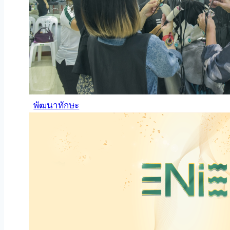
พัฒนาทักษะ