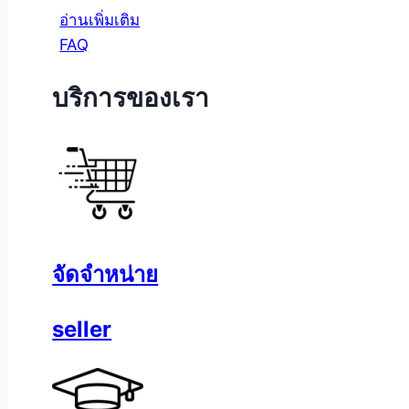
อ่านเพิ่มเติม
FAQ
บริการของเรา
จัดจำหน่าย
seller