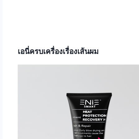
เอนี่ครบเครื่องเรื่องเส้นผม