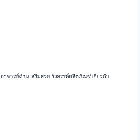
าจารย์ด้านเสริมสวย รังสรรค์ผลิตภัณฑ์เกี่ยวกับ