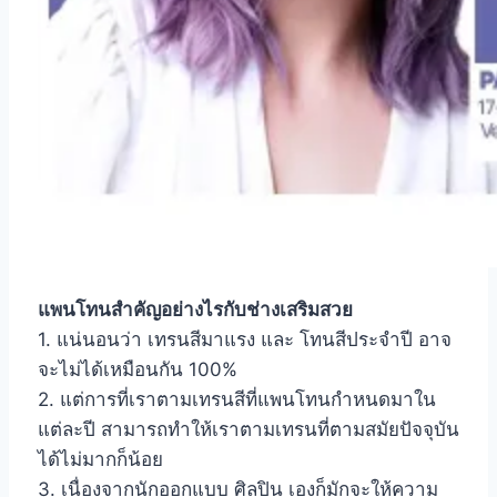
แพนโทนสำคัญอย่างไรกับช่างเสริมสวย
1. แน่นอนว่า เทรนสีมาแรง และ โทนสีประจำปี อาจ
จะไม่ได้เหมือนกัน 100%
2. แต่การที่เราตามเทรนสีที่แพนโทนกำหนดมาใน
แต่ละปี สามารถทำให้เราตามเทรนที่ตามสมัยปัจจุบัน
ได้ไม่มากก็น้อย
3. เนื่องจากนักออกแบบ ศิลปิน เองก็มักจะให้ความ