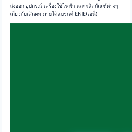
ส่งออก อุปกรณ์ เครื่องใช้ไฟฟ้า และผลิตภัณฑ์ต่างๆ
เกี่ยวกับเส้นผม ภายใต้แบรนด์ ENIE(เอนี่)