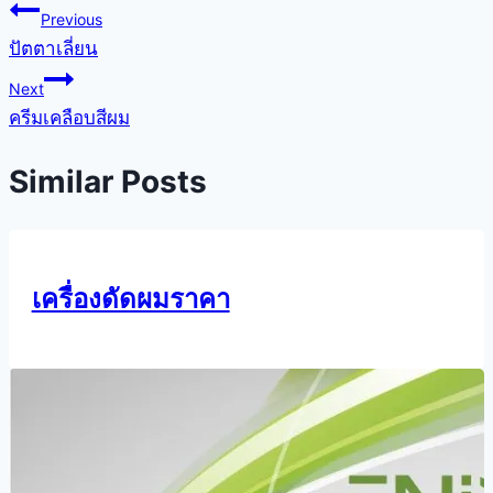
Previous
ปัตตาเลี่ยน
Next
ครีมเคลือบสีผม
Similar Posts
เครื่องดัดผมราคา