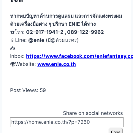
หากพบปัญหาด้านการดูแลผม และการจัดแต่งทรงผม
ด้วยเครื่องมือต่าง ๆ ปรึกษา ENIE ได้ทาง
☎️โทร:
02-917-1941-2 , 089-122-9962
📱Line:
@enie
(มี@ด้วยนะคะ)
📥
Inbox:
https://www.facebook.com/eniefantasy.co
🌍Website:
www.enie.co.th
Post Views:
59
Share on social networks
Copy