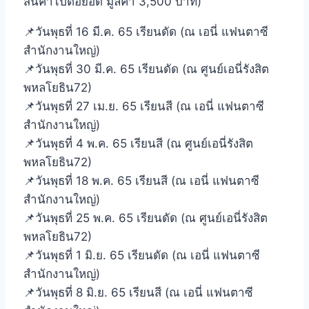
สินค้าไปต่อยอด มูลค่า 3,500 บาท)
📌วันพุธที่ 16 มี.ค. 65 เรียนดัด (ณ เอนี่ แฟนตาซี
สำนักงานใหญ่)
📌วันพุธที่ 30 มี.ค. 65 เรียนดัด (ณ ศูนย์เอนี่รังสิต
พหลโยธิน72)
📌วันพุธที่ 27 เม.ย. 65 เรียนสี (ณ เอนี่ แฟนตาซี
สำนักงานใหญ่)
📌วันพุธที่ 4 พ.ค. 65 เรียนสี (ณ ศูนย์เอนี่รังสิต
พหลโยธิน72)
📌วันพุธที่ 18 พ.ค. 65 เรียนสี (ณ เอนี่ แฟนตาซี
สำนักงานใหญ่)
📌วันพุธที่ 25 พ.ค. 65 เรียนดัด (ณ ศูนย์เอนี่รังสิต
พหลโยธิน72)
📌วันพุธที่ 1 มิ.ย. 65 เรียนดัด (ณ เอนี่ แฟนตาซี
สำนักงานใหญ่)
📌วันพุธที่ 8 มิ.ย. 65 เรียนสี (ณ เอนี่ แฟนตาซี