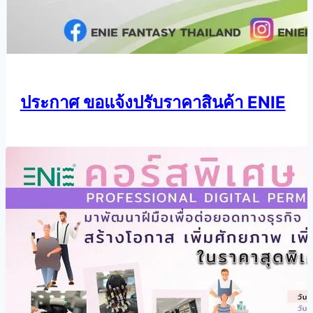
ประกาศ ขอแจ้งปรับราคาสินค้า ENIE