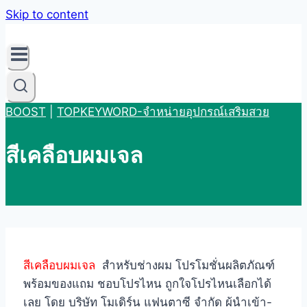
Skip to content
BOOST
|
TOPKEYWORD-จำหน่ายอุปกรณ์เสริมสวย
สีเคลือบผมเจล
สีเคลือบผมเจล
สำหรับช่างผม โปรโมชั่นผลิตภัณฑ์
พร้อมของแถม ชอบโปรไหน ถูกใจโปรไหนเลือกได้
เลย โดย บริษัท โมเดิร์น แฟนตาซี จำกัด ผู้นำเข้า-