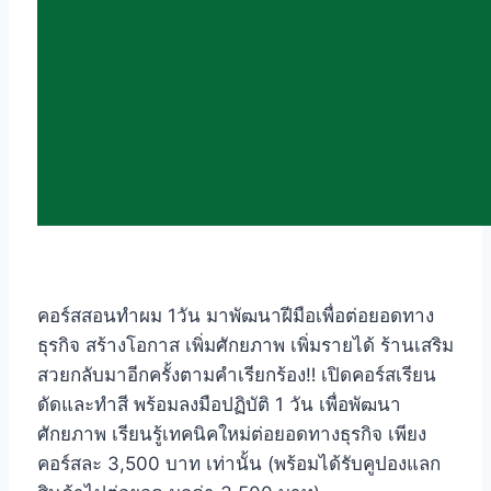
คอร์สสอนทำผม 1วัน มาพัฒนาฝีมือเพื่อต่อยอดทาง
ธุรกิจ สร้างโอกาส เพิ่มศักยภาพ เพิ่มรายได้ ร้านเสริม
สวยกลับมาอีกครั้งตามคำเรียกร้อง‼️ เปิดคอร์สเรียน
ดัดและทำสี พร้อมลงมือปฏิบัติ 1 วัน เพื่อพัฒนา
ศักยภาพ เรียนรู้เทคนิคใหม่ต่อยอดทางธุรกิจ เพียง
คอร์สละ 3,500 บาท เท่านั้น (พร้อมได้รับคูปองแลก