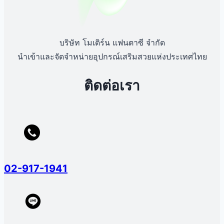
บริษัท โมเดิร์น แฟนตาซี จำกัด
นำเข้าและจัดจำหน่ายอุปกรณ์เสริมสวยแห่งประเทศไทย
ติดต่อเรา
02-917-1941