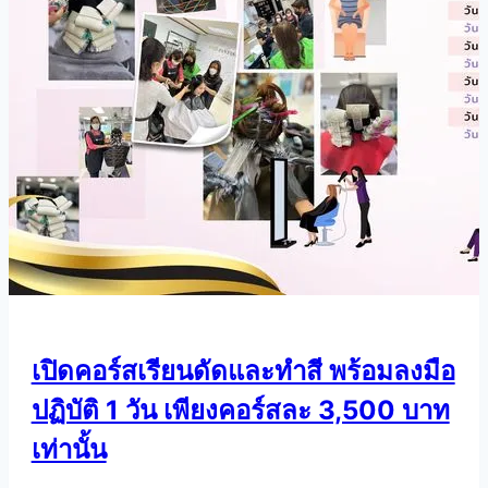
เปิดคอร์สเรียนดัดและทำสี พร้อมลงมือ
ปฏิบัติ 1 วัน เพียงคอร์สละ 3,500 บาท
เท่านั้น