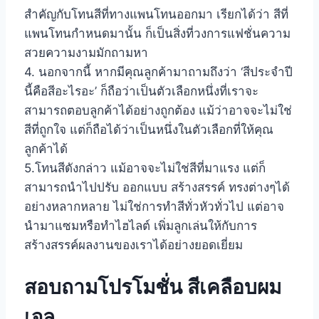
สำคัญกับโทนสีที่ทางแพนโทนออกมา เรียกได้ว่า สีที่
แพนโทนกำหนดมานั้น ก็เป็นสิ่งที่วงการแฟชั่นความ
สวยความงามมักถามหา
4. นอกจากนี้ หากมีคุณลูกค้ามาถามถึงว่า ‘สีประจำปี
นี้คือสีอะไรอะ’ ก็ถือว่าเป็นตัวเลือกหนึ่งที่เราจะ
สามารถตอบลูกค้าได้อย่างถูกต้อง แม้ว่าอาจจะไม่ใช่
สีที่ถูกใจ แต่ก็ถือได้ว่าเป็นหนึ่งในตัวเลือกที่ให้คุณ
ลูกค้าได้
5.โทนสีดังกล่าว แม้อาจจะไม่ใช่สีที่มาแรง แต่ก็
สามารถนำไปปรับ ออกแบบ สร้างสรรค์ ทรงต่างๆได้
อย่างหลากหลาย ไม่ใช่การทำสีทั่วหัวทั่วไป แต่อาจ
นำมาแซมหรือทำไฮไลต์ เพิ่มลูกเล่นให้กับการ
สร้างสรรค์ผลงานของเราได้อย่างยอดเยี่ยม
สอบถามโปรโมชั่น สีเคลือบผม
เจล