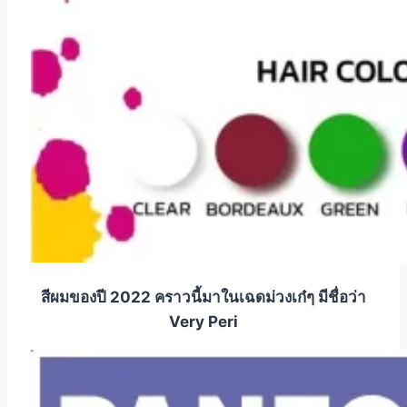
สีผมของปี 2022 คราวนี้มาในเฉดม่วงเก๋ๆ มีชื่อว่า
Very Peri