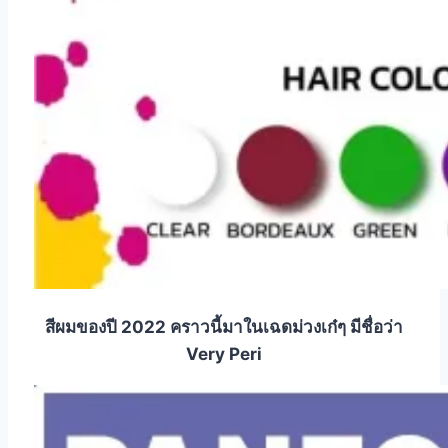
สีผมของปี 2022 คราวนี้มาในเฉดม่วงเก๋ๆ มีชื่อว่า
Very Peri