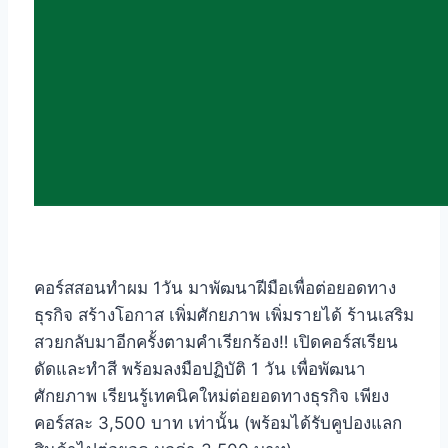
คอร์สสอนทำผม 1วัน มาพัฒนาฝีมือเพื่อต่อยอดทาง
ธุรกิจ สร้างโอกาส เพิ่มศักยภาพ เพิ่มรายได้ ร้านเสริม
สวยกลับมาอีกครั้งตามคำเรียกร้อง‼️ เปิดคอร์สเรียน
ดัดและทำสี พร้อมลงมือปฏิบัติ 1 วัน เพื่อพัฒนา
ศักยภาพ เรียนรู้เทคนิคใหม่ต่อยอดทางธุรกิจ เพียง
คอร์สละ 3,500 บาท เท่านั้น (พร้อมได้รับคูปองแลก