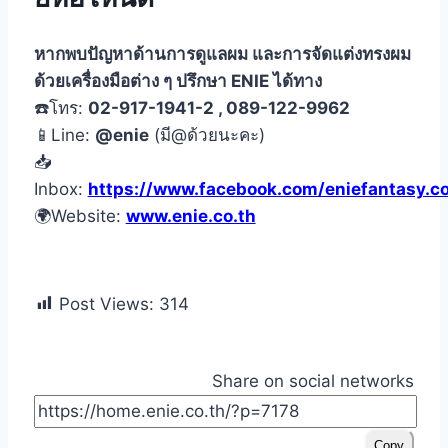
หากพบปัญหาด้านการดูแลผม และการจัดแต่งทรงผม
ด้วยเครื่องมือต่าง ๆ ปรึกษา ENIE ได้ทาง
☎️โทร:
02-917-1941-2 , 089-122-9962
📱Line:
@enie
(มี@ด้วยนะคะ)
📥
Inbox:
https://www.facebook.com/eniefantasy.co
🌍Website:
www.enie.co.th
Post Views:
314
Share on social networks
Copy