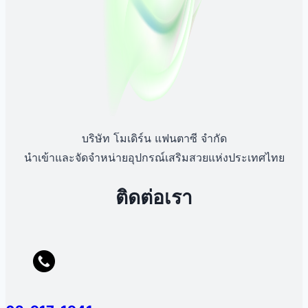
บริษัท โมเดิร์น แฟนตาซี จำกัด
นำเข้าและจัดจำหน่ายอุปกรณ์เสริมสวยแห่งประเทศไทย
ติดต่อเรา