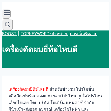
Skip
to
content
BOOST
|
TOPKEYWORD-จำหน่ายอุปกรณ์เสริมสวย
เครื่องดัดผมยี่ห้อไหนดี
เครื่องดัดผมยี่ห้อไหนดี
สำหรับช่างผม โปรโมชั่น
ผลิตภัณฑ์พร้อมของแถม ชอบโปรไหน ถูกใจโปรไหน
เลือกได้เลย โดย บริษัท โมเดิร์น แฟนตาซี จำกัด
ผู้นำเข้า-ส่งออก อุปกรณ์ เครื่องใช้ไฟฟ้า และ