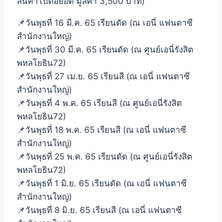
สินค้าไปต่อยอด มูลค่า 3,500 บาท)
📌วันพุธที่ 16 มี.ค. 65 เรียนดัด (ณ เอนี่ แฟนตาซี
สำนักงานใหญ่)
📌วันพุธที่ 30 มี.ค. 65 เรียนดัด (ณ ศูนย์เอนี่รังสิต
พหลโยธิน72)
📌วันพุธที่ 27 เม.ย. 65 เรียนสี (ณ เอนี่ แฟนตาซี
สำนักงานใหญ่)
📌วันพุธที่ 4 พ.ค. 65 เรียนสี (ณ ศูนย์เอนี่รังสิต
พหลโยธิน72)
📌วันพุธที่ 18 พ.ค. 65 เรียนสี (ณ เอนี่ แฟนตาซี
สำนักงานใหญ่)
📌วันพุธที่ 25 พ.ค. 65 เรียนดัด (ณ ศูนย์เอนี่รังสิต
พหลโยธิน72)
📌วันพุธที่ 1 มิ.ย. 65 เรียนดัด (ณ เอนี่ แฟนตาซี
สำนักงานใหญ่)
📌วันพุธที่ 8 มิ.ย. 65 เรียนสี (ณ เอนี่ แฟนตาซี