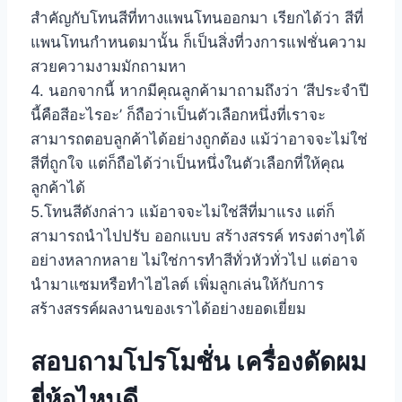
สำคัญกับโทนสีที่ทางแพนโทนออกมา เรียกได้ว่า สีที่
แพนโทนกำหนดมานั้น ก็เป็นสิ่งที่วงการแฟชั่นความ
สวยความงามมักถามหา
4. นอกจากนี้ หากมีคุณลูกค้ามาถามถึงว่า ‘สีประจำปี
นี้คือสีอะไรอะ’ ก็ถือว่าเป็นตัวเลือกหนึ่งที่เราจะ
สามารถตอบลูกค้าได้อย่างถูกต้อง แม้ว่าอาจจะไม่ใช่
สีที่ถูกใจ แต่ก็ถือได้ว่าเป็นหนึ่งในตัวเลือกที่ให้คุณ
ลูกค้าได้
5.โทนสีดังกล่าว แม้อาจจะไม่ใช่สีที่มาแรง แต่ก็
สามารถนำไปปรับ ออกแบบ สร้างสรรค์ ทรงต่างๆได้
อย่างหลากหลาย ไม่ใช่การทำสีทั่วหัวทั่วไป แต่อาจ
นำมาแซมหรือทำไฮไลต์ เพิ่มลูกเล่นให้กับการ
สร้างสรรค์ผลงานของเราได้อย่างยอดเยี่ยม
สอบถามโปรโมชั่น เครื่องดัดผม
ยี่ห้อไหนดี