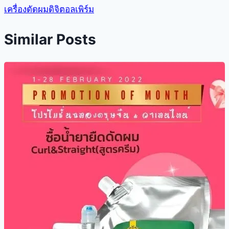
เครื่องดัดผมดิจิตอลเพิร์ม
Similar Posts