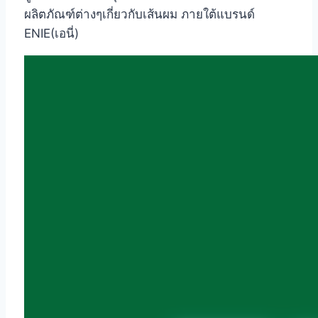
ผลิตภัณฑ์ต่างๆเกี่ยวกับเส้นผม ภายใต้แบรนด์
ENIE(เอนี่)