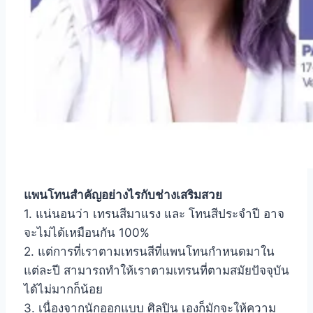
แพนโทนสำคัญอย่างไรกับช่างเสริมสวย
1. แน่นอนว่า เทรนสีมาแรง และ โทนสีประจำปี อาจ
จะไม่ได้เหมือนกัน 100%
2. แต่การที่เราตามเทรนสีที่แพนโทนกำหนดมาใน
แต่ละปี สามารถทำให้เราตามเทรนที่ตามสมัยปัจจุบัน
ได้ไม่มากก็น้อย
3. เนื่องจากนักออกแบบ ศิลปิน เองก็มักจะให้ความ