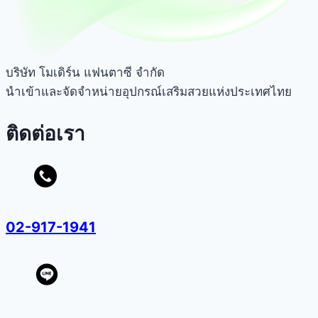
บริษัท โมเดิร์น แฟนตาซี จำกัด
นำเข้าและจัดจำหน่ายอุปกรณ์เสริมสวยแห่งประเทศไทย
ติดต่อเรา
02-917-1941