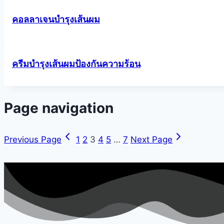
คอลลาเจนบำรุงเส้นผม
ครีมบำรุงเส้นผมป้องกันความร้อน
Page navigation
Previous Page
1
2
3
4
5
…
7
Next Page