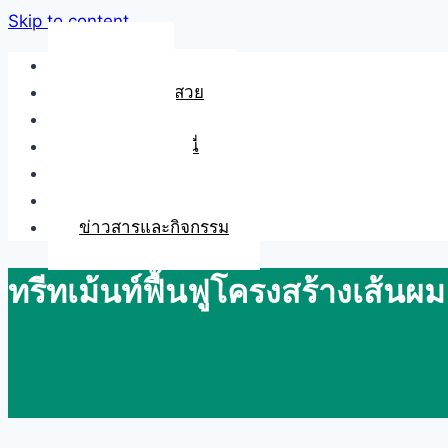
Skip to content
หน้าหลัก
เคล็ดลับเสริมสวย
แกลเลอรี่
เรื่องราวของเอนี่
สั่งซื้อสินค้า
ติดต่อเรา
ข่าวสารและกิจกรรม
ทรีทเม้นท์ฟื้นฟูโครงสร้างเส้นผม