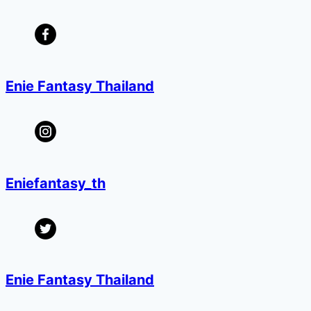
Enie Fantasy Thailand
Eniefantasy_th
Enie Fantasy Thailand