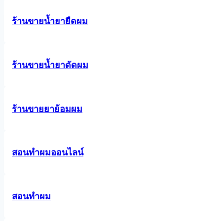
ร้านขายน้ำยายืดผม
ร้านขายน้ำยาดัดผม
ร้านขายยาย้อมผม
สอนทำผมออนไลน์
สอนทำผม