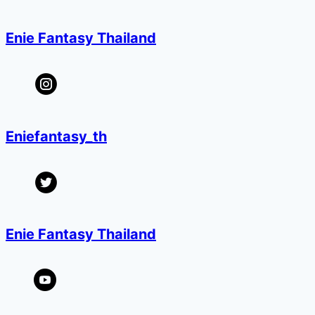
Enie Fantasy Thailand
Eniefantasy_th
Enie Fantasy Thailand