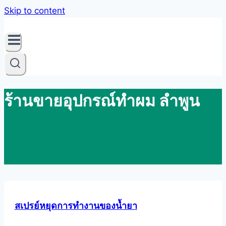
Skip to content
ร้านขายอุปกรณ์ทำผม ลำพูน
สเปรย์หยุดการทำงานของน้ำยา