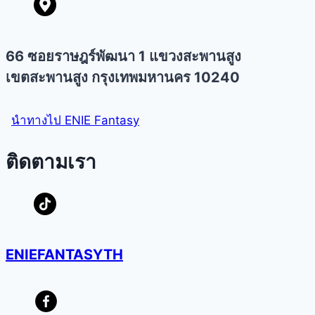
66 ซอยราษฎร์พัฒนา 1 แขวงสะพานสูง
เขตสะพานสูง กรุงเทพมหานคร 10240
นำทางไป ENIE Fantasy
ติดตามเรา
ENIEFANTASYTH