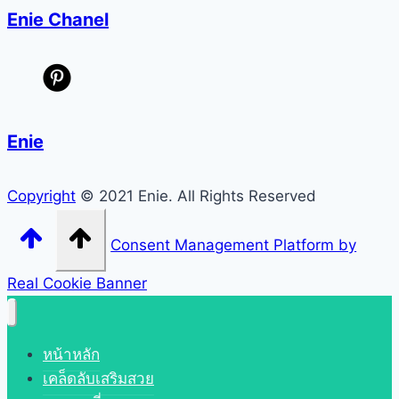
Enie Chanel
Enie
Copyright
© 2021 Enie. All Rights Reserved
Consent Management Platform by
Real Cookie Banner
หน้าหลัก
เคล็ดลับเสริมสวย