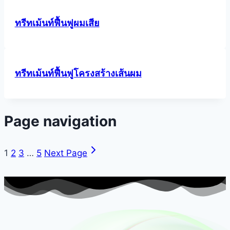
ทรีทเม้นท์ฟื้นฟูผมเสีย
ทรีทเม้นท์ฟื้นฟูโครงสร้างเส้นผม
Page navigation
1
2
3
…
5
Next Page