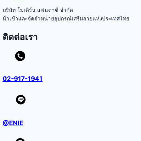
บริษัท โมเดิร์น แฟนตาซี จำกัด
นำเข้าและจัดจำหน่ายอุปกรณ์เสริมสวยแห่งประเทศไทย
ติดต่อเรา
02-917-1941
@ENIE