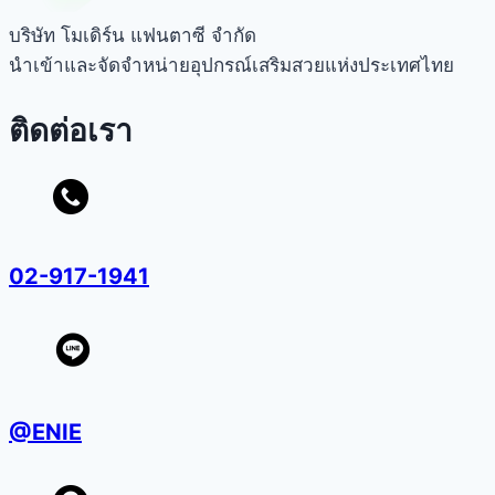
บริษัท โมเดิร์น แฟนตาซี จำกัด
นำเข้าและจัดจำหน่ายอุปกรณ์เสริมสวยแห่งประเทศไทย
ติดต่อเรา
02-917-1941
@ENIE