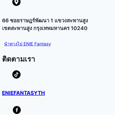
66 ซอยราษฎร์พัฒนา 1 แขวงสะพานสูง
เขตสะพานสูง กรุงเทพมหานคร 10240
นำทางไป ENIE Fantasy
ติดตามเรา
ENIEFANTASYTH