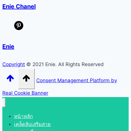
Enie Chanel
Enie
Copyright
© 2021 Enie. All Rights Reserved
Consent Management Platform by
Real Cookie Banner
หน้าหลัก
เคล็ดลับเสริมสวย