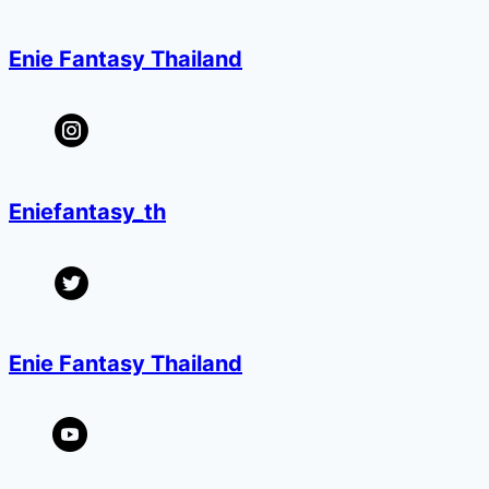
Enie Fantasy Thailand
Eniefantasy_th
Enie Fantasy Thailand