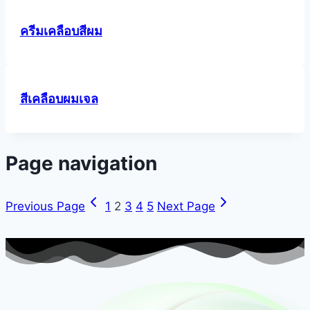
ครีมเคลือบสีผม
สีเคลือบผมเจล
Page navigation
Previous Page
1
2
3
4
5
Next Page