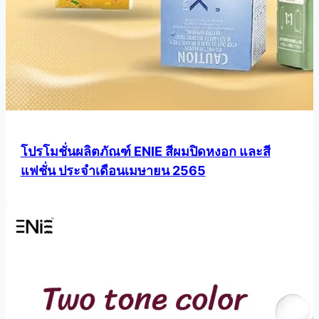
โปรโมชั่นผลิตภัณฑ์ ENIE สีผมปิดหงอก และสี
แฟชั่น ประจำเดือนเมษายน 2565