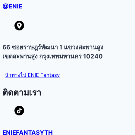
@ENIE
66 ซอยราษฎร์พัฒนา 1 แขวงสะพานสูง
เขตสะพานสูง กรุงเทพมหานคร 10240
นำทางไป ENIE Fantasy
ติดตามเรา
ENIEFANTASYTH