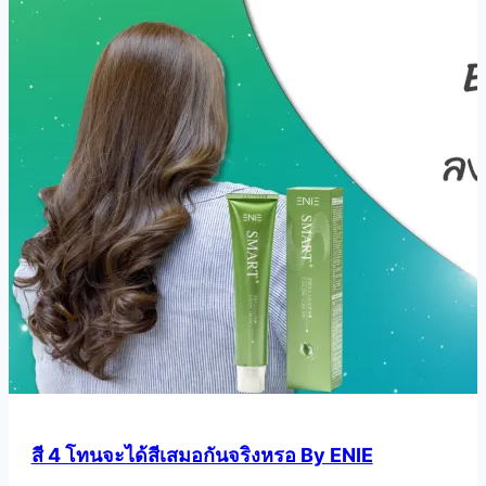
สี 4 โทนจะได้สีเสมอกันจริงหรอ By ENIE