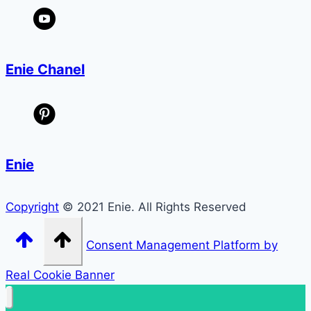
Enie Chanel
Enie
Copyright
© 2021 Enie. All Rights Reserved
Consent Management Platform by
Real Cookie Banner