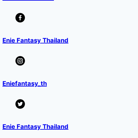
Enie Fantasy Thailand
Eniefantasy_th
Enie Fantasy Thailand