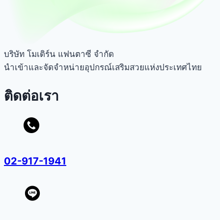
บริษัท โมเดิร์น แฟนตาซี จำกัด
นำเข้าและจัดจำหน่ายอุปกรณ์เสริมสวยแห่งประเทศไทย
ติดต่อเรา
02-917-1941